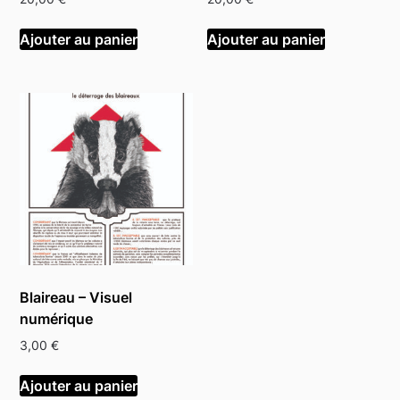
Ajouter au panier
Ajouter au panier
Blaireau – Visuel
numérique
3,00
€
Ajouter au panier