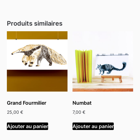
Produits similaires
Grand Fourmilier
Numbat
25,00
€
7,00
€
Ajouter au panier
Ajouter au panier