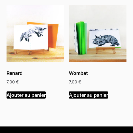
Renard
Wombat
7,00
€
7,00
€
Ajouter au panier
Ajouter au panier