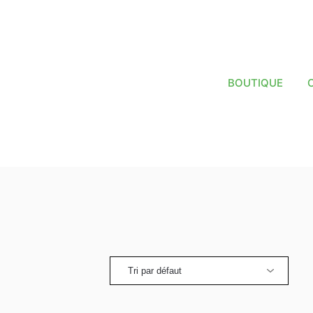
BOUTIQUE