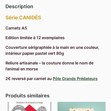
Description
Série CANIDÉS
Carnets A5
Edition limitée à 12 exemplaires
Couverture sérigraphiée à la main en une couleur,
intérieur papier pastel vert 80g
Reliure artisanale – la couture donne le nom de
l’animal en morse
2€ reversé par carnet au
Pôle Grands Prédateurs
Produits similaires