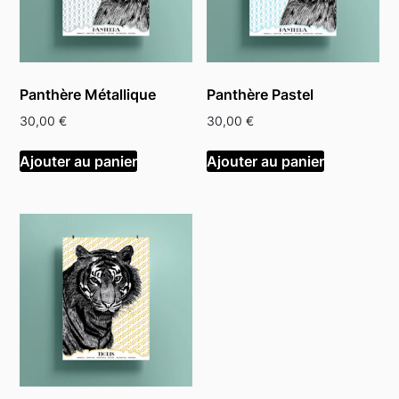
Panthère Métallique
Panthère Pastel
30,00
€
30,00
€
Ajouter au panier
Ajouter au panier