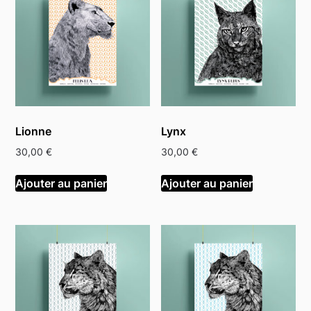
Lionne
Lynx
30,00
€
30,00
€
Ajouter au panier
Ajouter au panier